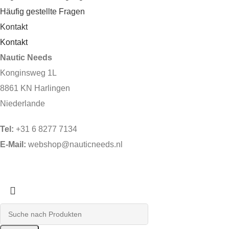
Häufig gestellte Fragen
Kontakt
Kontakt
Nautic Needs
Konginsweg 1L
8861 KN Harlingen
Niederlande
Tel:
+31 6 8277 7134
E-Mail:
webshop@nauticneeds.nl