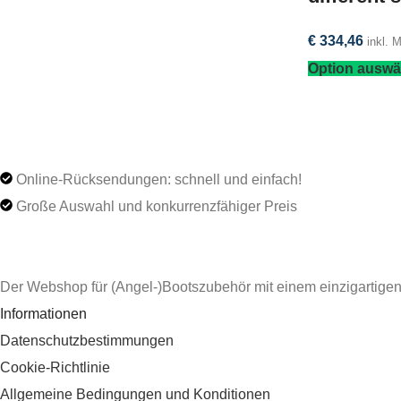
€
334,46
inkl. 
Option auswä
Online-Rücksendungen: schnell und einfach!
Große Auswahl und konkurrenzfähiger Preis
Der Webshop für (Angel-)Bootszubehör mit einem einzigartigen
Informationen
Datenschutzbestimmungen
Cookie-Richtlinie
Allgemeine Bedingungen und Konditionen