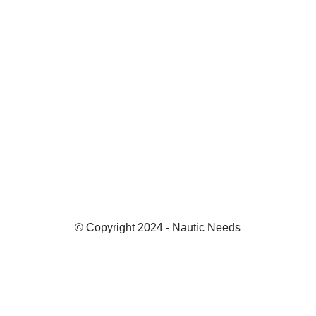
© Copyright 2024 - Nautic Needs