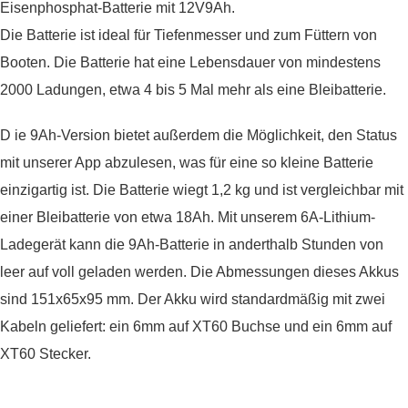
Eisenphosphat-Batterie mit 12V9Ah.
Die Batterie ist ideal für Tiefenmesser und zum Füttern von
Booten. Die Batterie hat eine Lebensdauer von mindestens
2000 Ladungen, etwa 4 bis 5 Mal mehr als eine Bleibatterie.
D
ie 9Ah-Version bietet außerdem die Möglichkeit, den Status
mit unserer App abzulesen, was für eine so kleine Batterie
einzigartig ist.
Die Batterie wiegt 1,2 kg und ist vergleichbar mit
einer Bleibatterie von etwa 18Ah. Mit unserem 6A-Lithium-
Ladegerät kann die 9Ah-Batterie in anderthalb Stunden von
leer auf voll geladen werden. Die Abmessungen dieses Akkus
sind 151x65x95 mm. Der Akku wird standardmäßig mit zwei
Kabeln geliefert: ein 6mm auf XT60 Buchse und ein 6mm auf
XT60 Stecker.