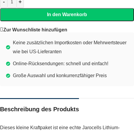
In den Warenkorb
Zur Wunschliste hinzufügen
Keine zusätzlichen Importkosten oder Mehrwertsteuer
wie bei US-Lieferanten
Online-Rücksendungen: schnell und einfach!
Große Auswahl und konkurrenzfähiger Preis
Beschreibung des Produkts
Dieses kleine Kraftpaket ist eine echte Jarocells Lithium-