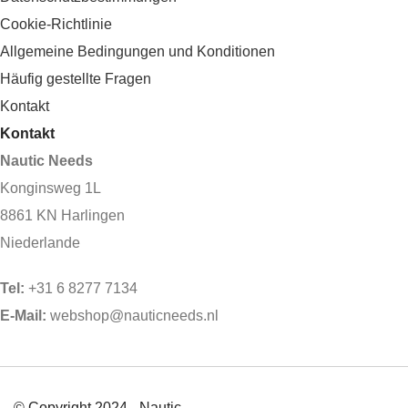
Cookie-Richtlinie
Allgemeine Bedingungen und Konditionen
Häufig gestellte Fragen
Kontakt
Kontakt
Nautic Needs
Konginsweg 1L
8861 KN Harlingen
Niederlande
Tel:
+31 6 8277 7134
E-Mail:
webshop@nauticneeds.nl
© Copyright 2024 - Nautic