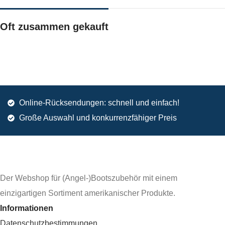
Oft zusammen gekauft
Online-Rücksendungen: schnell und einfach!
Große Auswahl und konkurrenzfähiger Preis
Der Webshop für (Angel-)Bootszubehör mit einem
einzigartigen Sortiment amerikanischer Produkte.
Informationen
Datenschutzbestimmungen