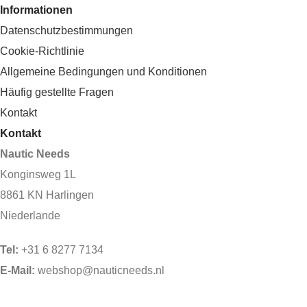
Informationen
Datenschutzbestimmungen
Cookie-Richtlinie
Allgemeine Bedingungen und Konditionen
Häufig gestellte Fragen
Kontakt
Kontakt
Nautic Needs
Konginsweg 1L
8861 KN Harlingen
Niederlande
Tel:
+31 6 8277 7134
E-Mail:
webshop@nauticneeds.nl