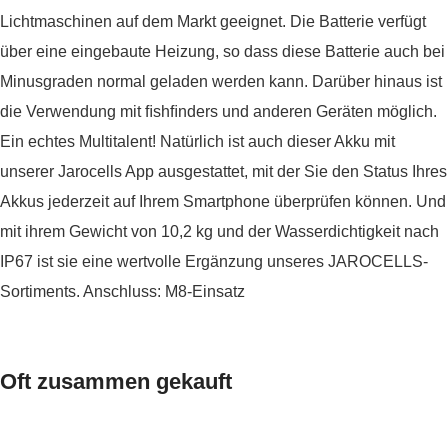
Lichtmaschinen auf dem Markt geeignet. Die Batterie verfügt
über eine eingebaute Heizung, so dass diese Batterie auch bei
Minusgraden normal geladen werden kann. Darüber hinaus ist
die Verwendung mit ﬁshﬁnders und anderen Geräten möglich.
Ein echtes Multitalent! Natürlich ist auch dieser Akku mit
unserer Jarocells App ausgestattet, mit der Sie den Status Ihres
Akkus jederzeit auf Ihrem Smartphone überprüfen können. Und
mit ihrem Gewicht von 10,2 kg und der Wasserdichtigkeit nach
IP67 ist sie eine wertvolle Ergänzung unseres JAROCELLS-
Sortiments. Anschluss: M8-Einsatz
Oft zusammen gekauft