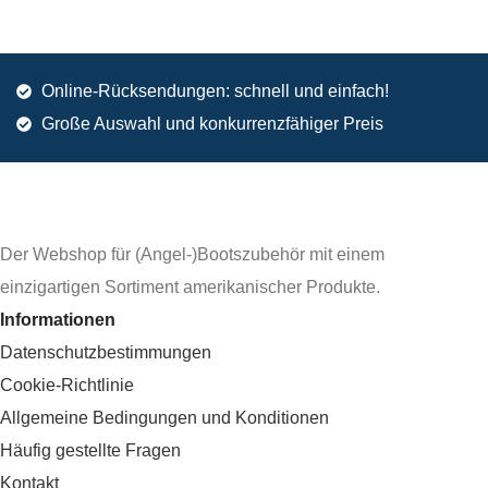
Online-Rücksendungen: schnell und einfach!
Große Auswahl und konkurrenzfähiger Preis
Der Webshop für (Angel-)Bootszubehör mit einem
einzigartigen Sortiment amerikanischer Produkte.
Informationen
Datenschutzbestimmungen
Cookie-Richtlinie
Allgemeine Bedingungen und Konditionen
Häufig gestellte Fragen
Kontakt