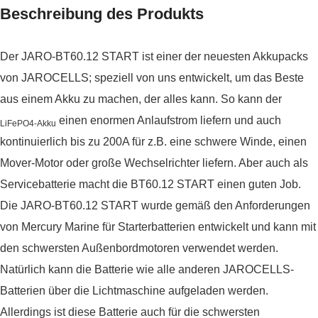
Beschreibung des Produkts
Der JARO-BT60.12 START ist einer der neuesten Akkupacks
von JAROCELLS; speziell von uns entwickelt, um das Beste
aus einem Akku zu machen, der alles kann. So kann der
einen enormen Anlaufstrom liefern und auch
LiFePO4-Akku
kontinuierlich bis zu 200A für z.B. eine schwere Winde, einen
Mover-Motor oder große Wechselrichter liefern. Aber auch als
Servicebatterie macht die BT60.12 START einen guten Job.
Die JARO-BT60.12 START wurde gemäß den Anforderungen
von Mercury Marine für Starterbatterien entwickelt und kann mit
den schwersten Außenbordmotoren verwendet werden.
Natürlich kann die Batterie wie alle anderen JAROCELLS-
Batterien über die Lichtmaschine aufgeladen werden.
Allerdings ist diese Batterie auch für die schwersten