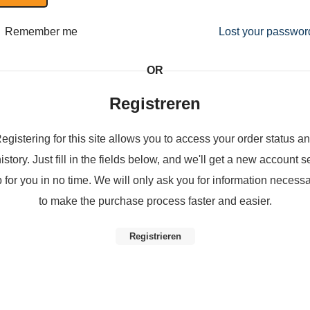
Remember me
Lost your passwor
OR
Registreren
egistering for this site allows you to access your order status a
istory. Just fill in the fields below, and we'll get a new account s
 for you in no time. We will only ask you for information necess
to make the purchase process faster and easier.
Registrieren