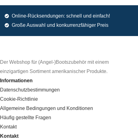
Online-Rücksendungen: schnell und einfach!
Große Auswahl und konkurrenzfähiger Preis
Der Webshop für (Angel-)Bootszubehör mit einem
einzigartigen Sortiment amerikanischer Produkte.
Informationen
Datenschutzbestimmungen
Cookie-Richtlinie
Allgemeine Bedingungen und Konditionen
Häufig gestellte Fragen
Kontakt
Kontakt