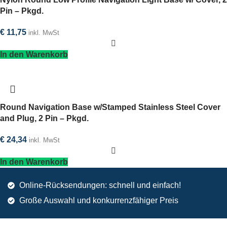
Pin – Pkgd.
€
11,75
inkl. MwSt
In den Warenkorb
Round Navigation Base w/Stamped Stainless Steel Cover
and Plug, 2 Pin – Pkgd.
€
24,34
inkl. MwSt
In den Warenkorb
Online-Rücksendungen: schnell und einfach!
Große Auswahl und konkurrenzfähiger Preis