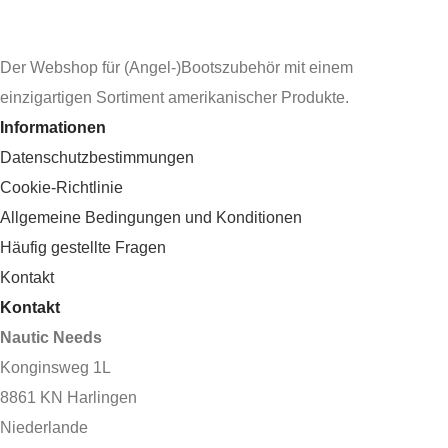
Der Webshop für (Angel-)Bootszubehör mit einem
einzigartigen Sortiment amerikanischer Produkte.
Informationen
Datenschutzbestimmungen
Cookie-Richtlinie
Allgemeine Bedingungen und Konditionen
Häufig gestellte Fragen
Kontakt
Kontakt
Nautic Needs
Konginsweg 1L
8861 KN Harlingen
Niederlande