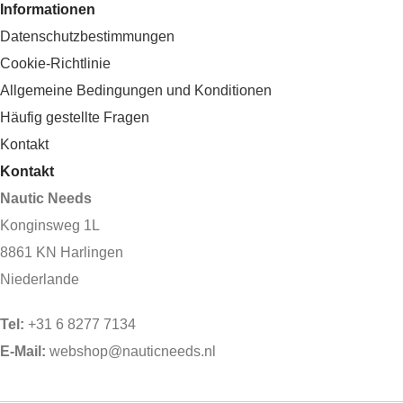
Informationen
Datenschutzbestimmungen
Cookie-Richtlinie
Allgemeine Bedingungen und Konditionen
Häufig gestellte Fragen
Kontakt
Kontakt
Nautic Needs
Konginsweg 1L
8861 KN Harlingen
Niederlande
Tel:
+31 6 8277 7134
E-Mail:
webshop@nauticneeds.nl