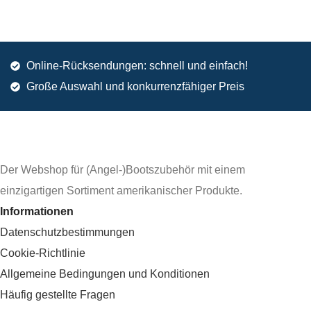
Online-Rücksendungen: schnell und einfach!
Große Auswahl und konkurrenzfähiger Preis
Der Webshop für (Angel-)Bootszubehör mit einem
einzigartigen Sortiment amerikanischer Produkte.
Informationen
Datenschutzbestimmungen
Cookie-Richtlinie
Allgemeine Bedingungen und Konditionen
Häufig gestellte Fragen