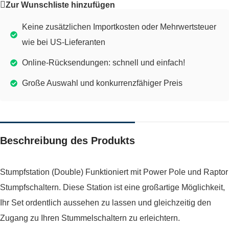
Zur Wunschliste hinzufügen
Keine zusätzlichen Importkosten oder Mehrwertsteuer
wie bei US-Lieferanten
Online-Rücksendungen: schnell und einfach!
Große Auswahl und konkurrenzfähiger Preis
Beschreibung des Produkts
Stumpfstation (Double) Funktioniert mit Power Pole und Raptor
Stumpfschaltern. Diese Station ist eine großartige Möglichkeit,
Ihr Set ordentlich aussehen zu lassen und gleichzeitig den
Zugang zu Ihren Stummelschaltern zu erleichtern.