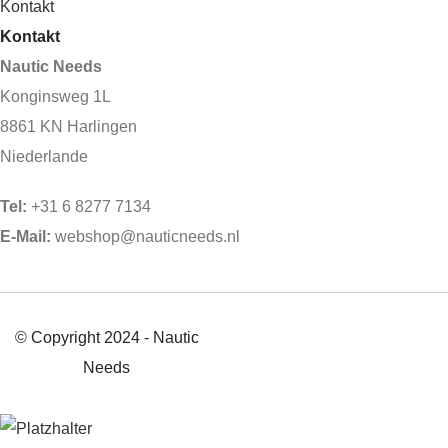
Kontakt
Kontakt
Nautic Needs
Konginsweg 1L
8861 KN Harlingen
Niederlande
Tel:
+31 6 8277 7134
E-Mail:
webshop@nauticneeds.nl
© Copyright 2024 - Nautic
Needs