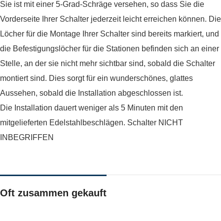
Sie ist mit einer 5-Grad-Schräge versehen, so dass Sie die
Vorderseite Ihrer Schalter jederzeit leicht erreichen können. Die
Löcher für die Montage Ihrer Schalter sind bereits markiert, und
die Befestigungslöcher für die Stationen befinden sich an einer
Stelle, an der sie nicht mehr sichtbar sind, sobald die Schalter
montiert sind. Dies sorgt für ein wunderschönes, glattes
Aussehen, sobald die Installation abgeschlossen ist.
Die Installation dauert weniger als 5 Minuten mit den
mitgelieferten Edelstahlbeschlägen. Schalter NICHT
INBEGRIFFEN
Oft zusammen gekauft