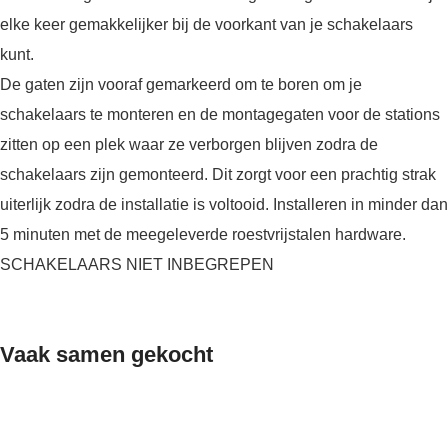
elke keer gemakkelijker bij de voorkant van je schakelaars
kunt.
De gaten zijn vooraf gemarkeerd om te boren om je
schakelaars te monteren en de montagegaten voor de stations
zitten op een plek waar ze verborgen blijven zodra de
schakelaars zijn gemonteerd. Dit zorgt voor een prachtig strak
uiterlijk zodra de installatie is voltooid. Installeren in minder dan
5 minuten met de meegeleverde roestvrijstalen hardware.
SCHAKELAARS NIET INBEGREPEN
Vaak samen gekocht