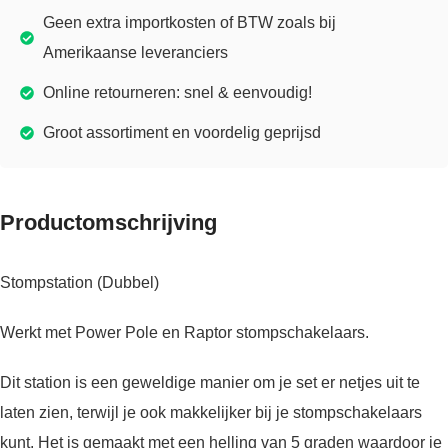
Geen extra importkosten of BTW zoals bij
Amerikaanse leveranciers
Online retourneren: snel & eenvoudig!
Groot assortiment en voordelig geprijsd
Productomschrijving
Stompstation (Dubbel)
Werkt met Power Pole en Raptor stompschakelaars.
Dit station is een geweldige manier om je set er netjes uit te
laten zien, terwijl je ook makkelijker bij je stompschakelaars
kunt. Het is gemaakt met een helling van 5 graden waardoor je