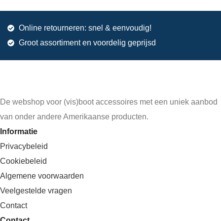
Online retourneren: snel & eenvoudig!
Groot assortiment en voordelig geprijsd
De webshop voor (vis)boot accessoires met een uniek aanbod
van onder andere Amerikaanse producten.
Informatie
Privacybeleid
Cookiebeleid
Algemene voorwaarden
Veelgestelde vragen
Contact
Contact