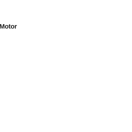
 Motor