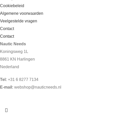
Cookiebeleid
Algemene voorwaarden
Veelgestelde vragen
Contact
Contact
Nautic Needs
Koningsweg 1L
8861 KN Harlingen
Nederland
Tel:
+31 6 8277 7134
E-mail:
webshop@nauticneeds.nl