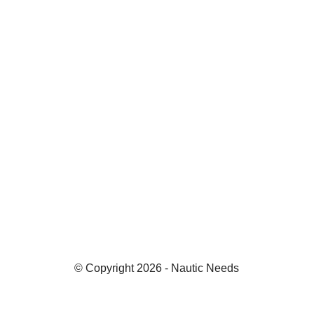
© Copyright 2026 - Nautic Needs