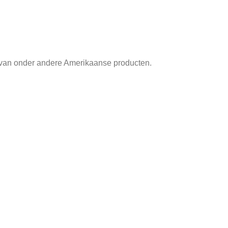
 van onder andere Amerikaanse producten.