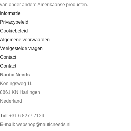
van onder andere Amerikaanse producten.
Informatie
Privacybeleid
Cookiebeleid
Algemene voorwaarden
Veelgestelde vragen
Contact
Contact
Nautic Needs
Koningsweg 1L
8861 KN Harlingen
Nederland
Tel:
+31 6 8277 7134
E-mail:
webshop@nauticneeds.nl