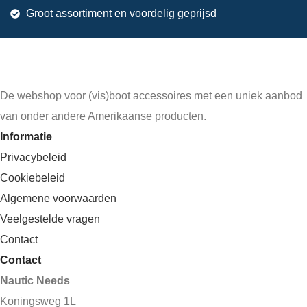
Groot assortiment en voordelig geprijsd
De webshop voor (vis)boot accessoires met een uniek aanbod
van onder andere Amerikaanse producten.
Informatie
Privacybeleid
Cookiebeleid
Algemene voorwaarden
Veelgestelde vragen
Contact
Contact
Nautic Needs
Koningsweg 1L