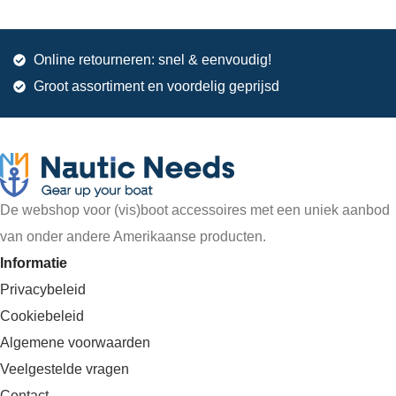
Online retourneren: snel & eenvoudig!
Groot assortiment en voordelig geprijsd
De webshop voor (vis)boot accessoires met een uniek aanbod
van onder andere Amerikaanse producten.
Informatie
Privacybeleid
Cookiebeleid
Algemene voorwaarden
Veelgestelde vragen
Contact