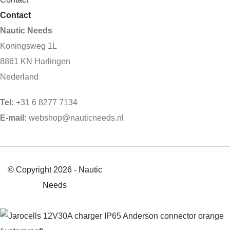
Contact
Nautic Needs
Koningsweg 1L
8861 KN Harlingen
Nederland
Tel:
+31 6 8277 7134
E-mail:
webshop@nauticneeds.nl
© Copyright 2026 - Nautic
Needs