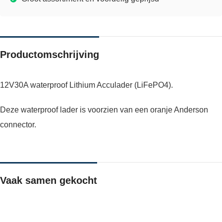
Productomschrijving
12V30A waterproof Lithium Acculader (LiFePO4).
Deze waterproof lader is voorzien van een oranje Anderson
connector.
Vaak samen gekocht