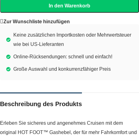
In den Warenkorb
Zur Wunschliste hinzufügen
Keine zusätzlichen Importkosten oder Mehrwertsteuer
wie bei US-Lieferanten
Online-Rücksendungen: schnell und einfach!
Große Auswahl und konkurrenzfähiger Preis
Beschreibung des Produkts
Erleben Sie sicheres und angenehmes Cruisen mit dem
original HOT FOOT™ Gashebel, der für mehr Fahrkomfort und