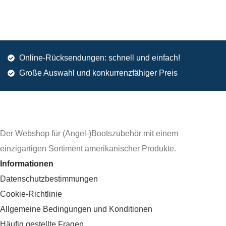
Online-Rücksendungen: schnell und einfach!
Große Auswahl und konkurrenzfähiger Preis
Der Webshop für (Angel-)Bootszubehör mit einem
einzigartigen Sortiment amerikanischer Produkte.
Informationen
Datenschutzbestimmungen
Cookie-Richtlinie
Allgemeine Bedingungen und Konditionen
Häufig gestellte Fragen