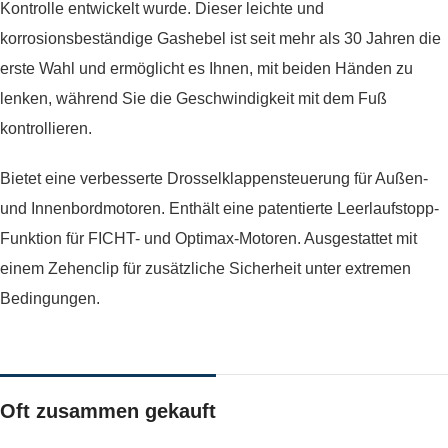
Kontrolle entwickelt wurde. Dieser leichte und
korrosionsbeständige Gashebel ist seit mehr als 30 Jahren die
erste Wahl und ermöglicht es Ihnen, mit beiden Händen zu
lenken, während Sie die Geschwindigkeit mit dem Fuß
kontrollieren.
Bietet eine verbesserte Drosselklappensteuerung für Außen-
und Innenbordmotoren. Enthält eine patentierte Leerlaufstopp-
Funktion für FICHT- und Optimax-Motoren. Ausgestattet mit
einem Zehenclip für zusätzliche Sicherheit unter extremen
Bedingungen.
Oft zusammen gekauft