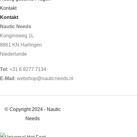
Kontakt
Kontakt
Nautic Needs
Konginsweg 1L
8861 KN Harlingen
Niederlande
Tel:
+31 6 8277 7134
E-Mail:
webshop@nauticneeds.nl
© Copyright 2024 - Nautic
Needs