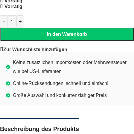
Vorrätig
Vorrätig
In den Warenkorb
Zur Wunschliste hinzufügen
Keine zusätzlichen Importkosten oder Mehrwertsteuer
wie bei US-Lieferanten
Online-Rücksendungen: schnell und einfach!
Große Auswahl und konkurrenzfähiger Preis
Beschreibung des Produkts