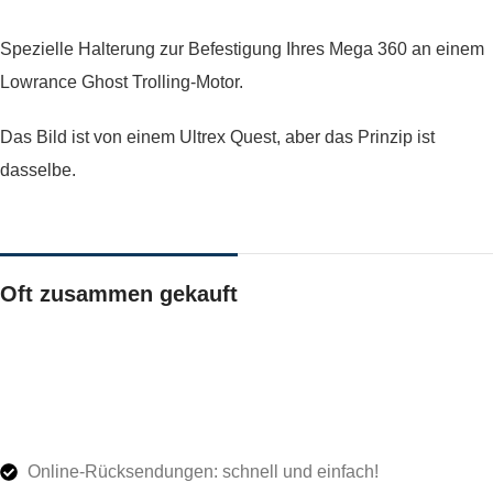
Spezielle Halterung zur Befestigung Ihres Mega 360 an einem
Lowrance Ghost Trolling-Motor.
Das Bild ist von einem Ultrex Quest, aber das Prinzip ist
dasselbe.
Oft zusammen gekauft
Online-Rücksendungen: schnell und einfach!