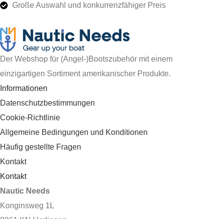
Große Auswahl und konkurrenzfähiger Preis
Der Webshop für (Angel-)Bootszubehör mit einem
einzigartigen Sortiment amerikanischer Produkte.
Informationen
Datenschutzbestimmungen
Cookie-Richtlinie
Allgemeine Bedingungen und Konditionen
Häufig gestellte Fragen
Kontakt
Kontakt
Nautic Needs
Konginsweg 1L