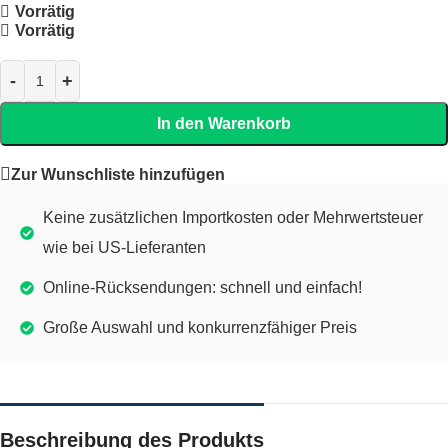
Vorrätig
Vorrätig
In den Warenkorb
Zur Wunschliste hinzufügen
Keine zusätzlichen Importkosten oder Mehrwertsteuer
wie bei US-Lieferanten
Online-Rücksendungen: schnell und einfach!
Große Auswahl und konkurrenzfähiger Preis
Beschreibung des Produkts