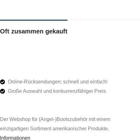
Oft zusammen gekauft
Online-Rücksendungen: schnell und einfach!
Große Auswahl und konkurrenzfähiger Preis
Der Webshop für (Angel-)Bootszubehör mit einem
einzigartigen Sortiment amerikanischer Produkte.
Informationen