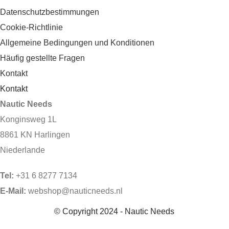
Datenschutzbestimmungen
Cookie-Richtlinie
Allgemeine Bedingungen und Konditionen
Häufig gestellte Fragen
Kontakt
Kontakt
Nautic Needs
Konginsweg 1L
8861 KN Harlingen
Niederlande
Tel:
+31 6 8277 7134
E-Mail:
webshop@nauticneeds.nl
© Copyright 2024 - Nautic Needs