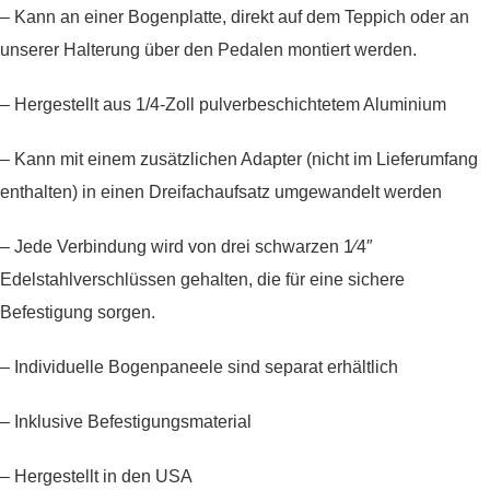
– Kann an einer Bogenplatte, direkt auf dem Teppich oder an
unserer Halterung über den Pedalen montiert werden.
– Hergestellt aus 1/4-Zoll pulverbeschichtetem Aluminium
– Kann mit einem zusätzlichen Adapter (nicht im Lieferumfang
enthalten) in einen Dreifachaufsatz umgewandelt werden
– Jede Verbindung wird von drei schwarzen 1⁄4″
Edelstahlverschlüssen gehalten, die für eine sichere
Befestigung sorgen.
– Individuelle Bogenpaneele sind separat erhältlich
– Inklusive Befestigungsmaterial
– Hergestellt in den USA