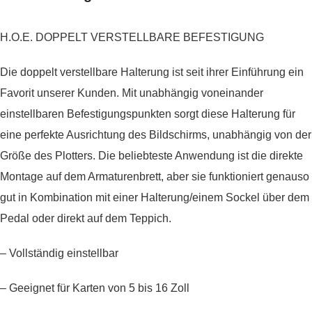
H.O.E. DOPPELT VERSTELLBARE BEFESTIGUNG
Die doppelt verstellbare Halterung ist seit ihrer Einführung ein
Favorit unserer Kunden. Mit unabhängig voneinander
einstellbaren Befestigungspunkten sorgt diese Halterung für
eine perfekte Ausrichtung des Bildschirms, unabhängig von der
Größe des Plotters. Die beliebteste Anwendung ist die direkte
Montage auf dem Armaturenbrett, aber sie funktioniert genauso
gut in Kombination mit einer Halterung/einem Sockel über dem
Pedal oder direkt auf dem Teppich.
– Vollständig einstellbar
– Geeignet für Karten von 5 bis 16 Zoll