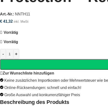
Art.-Nr.:
NNTH11
€
41,32
inkl. MwSt
Vorrätig
Vorrätig
Zur Wunschliste hinzufügen
Keine zusätzlichen Importkosten oder Mehrwertsteuer wie be
Online-Rücksendungen: schnell und einfach!
Große Auswahl und konkurrenzfähiger Preis
Beschreibung des Produkts