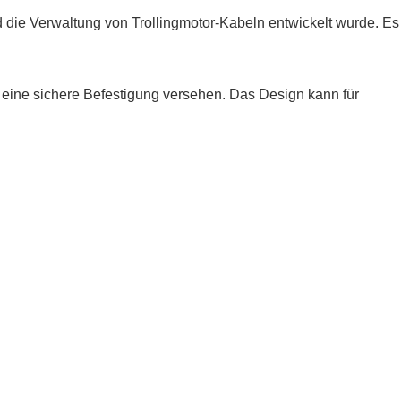
nd die Verwaltung von Trollingmotor-Kabeln entwickelt wurde. Es
ür eine sichere Befestigung versehen. Das Design kann für