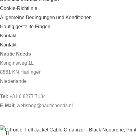
Cookie-Richtlinie
Allgemeine Bedingungen und Konditionen
Häufig gestellte Fragen
Kontakt
Kontakt
Nautic Needs
Konginsweg 1L
8861 KN Harlingen
Niederlande
Tel:
+31 6 8277 7134
E-Mail:
webshop@nauticneeds.nl