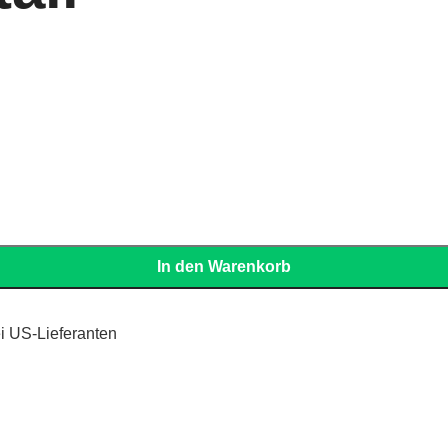
In den Warenkorb
i US-Lieferanten