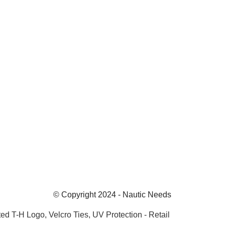
© Copyright 2024 - Nautic Needs