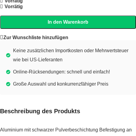
Vorrätig
Vorrätig
In den Warenkorb
Zur Wunschliste hinzufügen
Keine zusätzlichen Importkosten oder Mehrwertsteuer
wie bei US-Lieferanten
Online-Rücksendungen: schnell und einfach!
Große Auswahl und konkurrenzfähiger Preis
Beschreibung des Produkts
Aluminium mit schwarzer Pulverbeschichtung Befestigung an