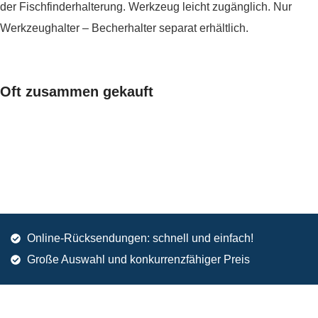
der Fischfinderhalterung. Werkzeug leicht zugänglich. Nur
Werkzeughalter – Becherhalter separat erhältlich.
Oft zusammen gekauft
Online-Rücksendungen: schnell und einfach!
Große Auswahl und konkurrenzfähiger Preis