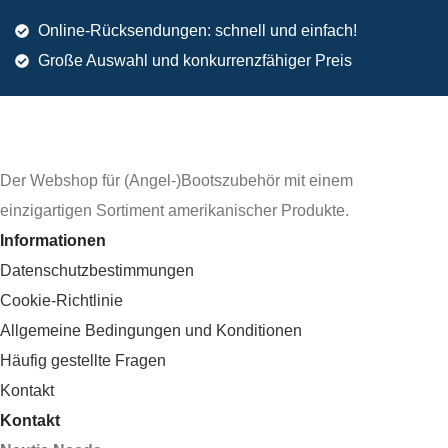
Online-Rücksendungen: schnell und einfach!
Große Auswahl und konkurrenzfähiger Preis
Der Webshop für (Angel-)Bootszubehör mit einem
einzigartigen Sortiment amerikanischer Produkte.
Informationen
Datenschutzbestimmungen
Cookie-Richtlinie
Allgemeine Bedingungen und Konditionen
Häufig gestellte Fragen
Kontakt
Kontakt