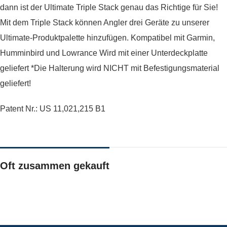
dann ist der Ultimate Triple Stack genau das Richtige für Sie!
Mit dem Triple Stack können Angler drei Geräte zu unserer
Ultimate-Produktpalette hinzufügen. Kompatibel mit Garmin,
Humminbird und Lowrance Wird mit einer Unterdeckplatte
geliefert *Die Halterung wird NICHT mit Befestigungsmaterial
geliefert!
Patent Nr.: US 11,021,215 B1
Oft zusammen gekauft