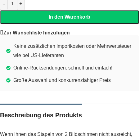
In den Warenkorb
Zur Wunschliste hinzufügen
Keine zusätzlichen Importkosten oder Mehrwertsteuer
wie bei US-Lieferanten
Online-Rücksendungen: schnell und einfach!
Große Auswahl und konkurrenzfähiger Preis
Beschreibung des Produkts
Wenn Ihnen das Stapeln von 2 Bildschirmen nicht ausreicht,