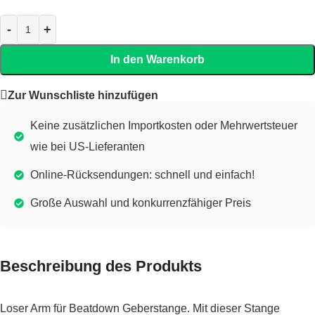
In den Warenkorb
Zur Wunschliste hinzufügen
Keine zusätzlichen Importkosten oder Mehrwertsteuer
wie bei US-Lieferanten
Online-Rücksendungen: schnell und einfach!
Große Auswahl und konkurrenzfähiger Preis
Beschreibung des Produkts
Loser Arm für Beatdown Geberstange. Mit dieser Stange