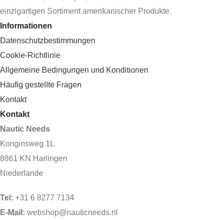
einzigartigen Sortiment amerikanischer Produkte.
Informationen
Datenschutzbestimmungen
Cookie-Richtlinie
Allgemeine Bedingungen und Konditionen
Häufig gestellte Fragen
Kontakt
Kontakt
Nautic Needs
Konginsweg 1L
8861 KN Harlingen
Niederlande
Tel:
+31 6 8277 7134
E-Mail:
webshop@nauticneeds.nl