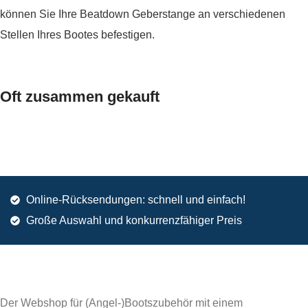
können Sie Ihre Beatdown Geberstange an verschiedenen
Stellen Ihres Bootes befestigen.
Oft zusammen gekauft
Online-Rücksendungen: schnell und einfach!
Große Auswahl und konkurrenzfähiger Preis
Der Webshop für (Angel-)Bootszubehör mit einem