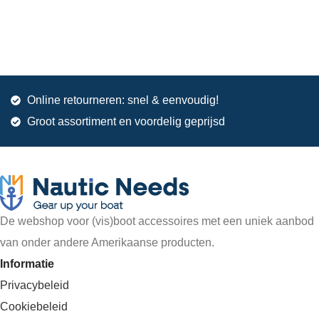
Online retourneren: snel & eenvoudig!
Groot assortiment en voordelig geprijsd
De webshop voor (vis)boot accessoires met een uniek aanbod
van onder andere Amerikaanse producten.
Informatie
Privacybeleid
Cookiebeleid