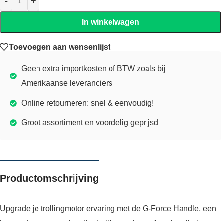
In winkelwagen
Toevoegen aan wensenlijst
Geen extra importkosten of BTW zoals bij
Amerikaanse leveranciers
Online retourneren: snel & eenvoudig!
Groot assortiment en voordelig geprijsd
Productomschrijving
Upgrade je trollingmotor ervaring met de G-Force Handle, een