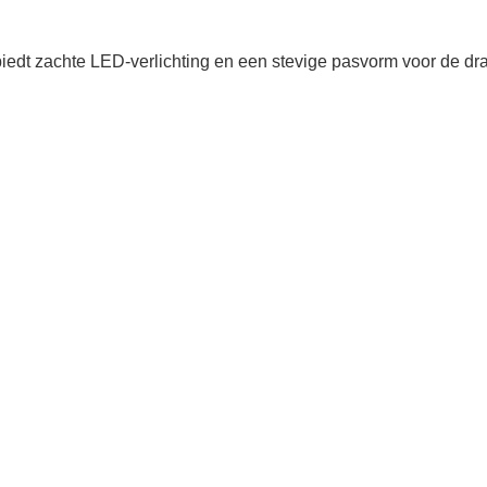
 biedt zachte LED-verlichting en een stevige pasvorm voor de d