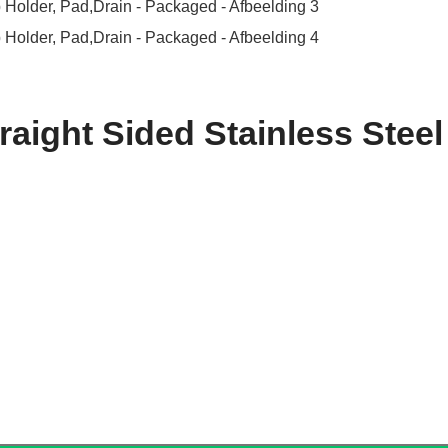
aight Sided Stainless Steel