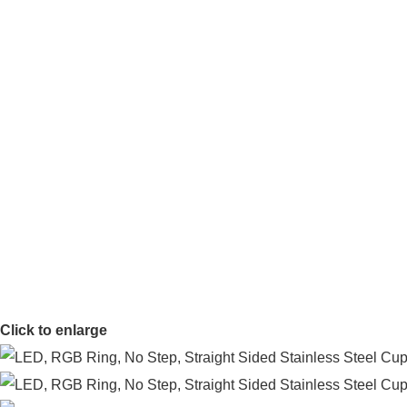
Click to enlarge