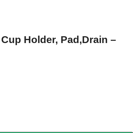
 Cup Holder, Pad,Drain –