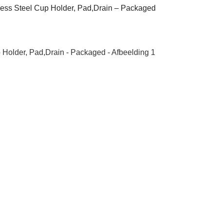
less Steel Cup Holder, Pad,Drain – Packaged