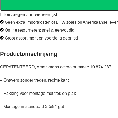
Toevoegen aan wensenlijst
Geen extra importkosten of BTW zoals bij Amerikaanse lever
Online retourneren: snel & eenvoudig!
Groot assortiment en voordelig geprijsd
Productomschrijving
GEPATENTEERD, Amerikaans octrooinummer: 10.874.237
– Ontwerp zonder treden, rechte kant
– Pakking voor montage met trek en plak
– Montage in standaard 3-5/8“” gat