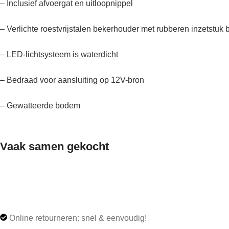
– Inclusief afvoergat en uitloopnippel
– Verlichte roestvrijstalen bekerhouder met rubberen inzetstuk
– LED-lichtsysteem is waterdicht
– Bedraad voor aansluiting op 12V-bron
– Gewatteerde bodem
Vaak samen gekocht
Online retourneren: snel & eenvoudig!