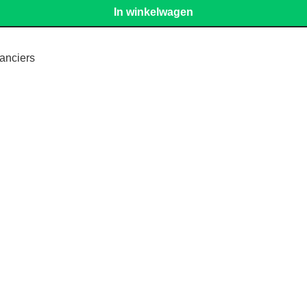
In winkelwagen
anciers