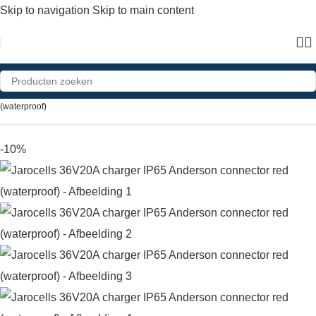
Skip to navigation
Skip to main content
Home
»
Shop
»
Jarocells 36V20A charger IP65 Anderson connector red
(waterproof)
-10%