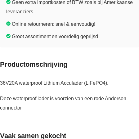
Geen extra importkosten of BTW zoals bij Amerikaanse
leveranciers
Online retourneren: snel & eenvoudig!
Groot assortiment en voordelig geprijsd
Productomschrijving
36V20A waterproof Lithium Acculader (LiFePO4).
Deze waterproof lader is voorzien van een rode Anderson
connector.
Vaak samen gekocht