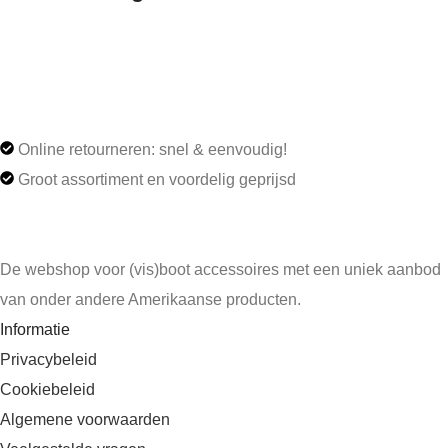
Online retourneren: snel & eenvoudig!
Groot assortiment en voordelig geprijsd
De webshop voor (vis)boot accessoires met een uniek aanbod
van onder andere Amerikaanse producten.
Informatie
Privacybeleid
Cookiebeleid
Algemene voorwaarden