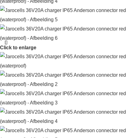
Click to enlarge