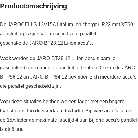
Productomschrijving
De JAROCELLS 12V15A Lithium-ion charger IP22 met XT60-
aansluiting is speciaal geschikt voor parallel
geschakelde
JARO-BT28.12 Li-ion accu’s
.
Vaak worden de JARO-BT28.12 Li-ion accu’s parallel
geschakeld om zo meer capaciteit te hebben. Ook in de
JARO-
BTP56.12
en
JARO-BTP84.12
bevinden zich meerdere accu’s
die parallel geschakeld zijn.
Voor deze situaties hebben we een lader met een hogere
laadstroom dan de standaard 6A lader. Bij twee accu’s is met
de 15A lader de maximale laadtijd 4 uur. Bij drie accu’s parallel
is dit 6 uur.