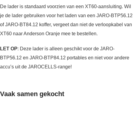
De lader is standaard voorzien van een XT60-aansluiting. Wil
je de lader gebruiken voor het laden van een JARO-BTP56.12
of JARO-BT84.12 koffer, vergeet dan niet de
verloopkabel van
XT60 naar Anderson Oranje
mee te bestellen.
LET OP
: Deze lader is alleen geschikt voor de JARO-
BTP56.12 en JARO-BTP84.12 portables en niet voor andere
accu’s uit de JAROCELLS-range!
Vaak samen gekocht