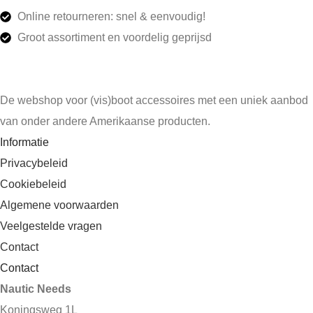
Online retourneren: snel & eenvoudig!
Groot assortiment en voordelig geprijsd
De webshop voor (vis)boot accessoires met een uniek aanbod
van onder andere Amerikaanse producten.
Informatie
Privacybeleid
Cookiebeleid
Algemene voorwaarden
Veelgestelde vragen
Contact
Contact
Nautic Needs
Koningsweg 1L