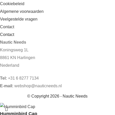
Cookiebeleid
Algemene voorwaarden
Veelgestelde vragen
Contact
Contact
Nautic Needs
Koningsweg 1L
8861 KN Harlingen
Nederland
Tel:
+31 6 8277 7134
E-mail:
webshop@nauticneeds.nl
© Copyright 2026 - Nautic Needs
Humminbird Cap