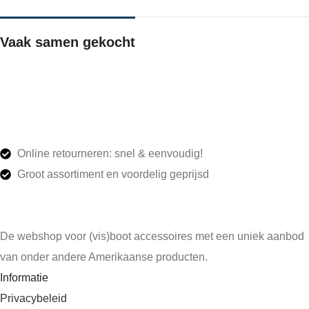
Vaak samen gekocht
Online retourneren: snel & eenvoudig!
Groot assortiment en voordelig geprijsd
De webshop voor (vis)boot accessoires met een uniek aanbod
van onder andere Amerikaanse producten.
Informatie
Privacybeleid