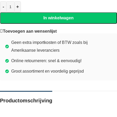
In winkelwagen
Toevoegen aan wensenlijst
Geen extra importkosten of BTW zoals bij
Amerikaanse leveranciers
Online retourneren: snel & eenvoudig!
Groot assortiment en voordelig geprijsd
Productomschrijving