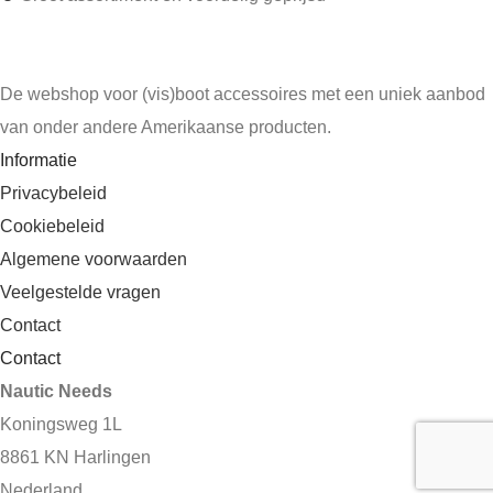
De webshop voor (vis)boot accessoires met een uniek aanbod
van onder andere Amerikaanse producten.
Informatie
Privacybeleid
Cookiebeleid
Algemene voorwaarden
Veelgestelde vragen
Contact
Contact
Nautic Needs
Koningsweg 1L
8861 KN Harlingen
Nederland