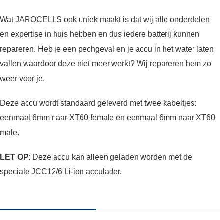
Wat JAROCELLS ook uniek maakt is dat wij alle onderdelen
en expertise in huis hebben en dus iedere batterij kunnen
repareren. Heb je een pechgeval en je accu in het water laten
vallen waardoor deze niet meer werkt? Wij repareren hem zo
weer voor je.
Deze accu wordt standaard geleverd met twee kabeltjes:
eenmaal 6mm naar XT60 female en eenmaal 6mm naar XT60
male.
LET OP
: Deze accu kan alleen geladen worden met de
speciale
JCC12/6 Li-ion acculader
.