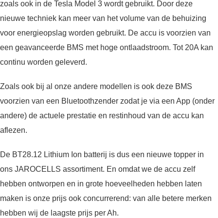
zoals ook in de Tesla Model 3 wordt gebruikt. Door deze
nieuwe techniek kan meer van het volume van de behuizing
voor energieopslag worden gebruikt. De accu is voorzien van
een geavanceerde BMS met hoge ontlaadstroom. Tot 20A kan
continu worden geleverd.
Zoals ook bij al onze andere modellen is ook deze BMS
voorzien van een Bluetoothzender zodat je via een App (onder
andere) de actuele prestatie en restinhoud van de accu kan
aflezen.
De BT28.12 Lithium Ion batterij is dus een nieuwe topper in
ons JAROCELLS assortiment. En omdat we de accu zelf
hebben ontworpen en in grote hoeveelheden hebben laten
maken is onze prijs ook concurrerend: van alle betere merken
hebben wij de laagste prijs per Ah.