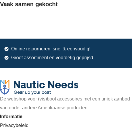
Vaak samen gekocht
Online retourneren: snel & eenvoudig!
Groot assortiment en voordelig geprijsd
De webshop voor (vis)boot accessoires met een uniek aanbod
van onder andere Amerikaanse producten.
Informatie
Privacybeleid