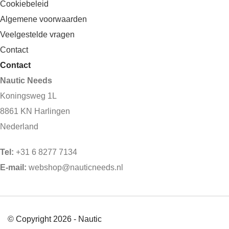
Cookiebeleid
Algemene voorwaarden
Veelgestelde vragen
Contact
Contact
Nautic Needs
Koningsweg 1L
8861 KN Harlingen
Nederland
Tel:
+31 6 8277 7134
E-mail:
webshop@nauticneeds.nl
© Copyright 2026 - Nautic