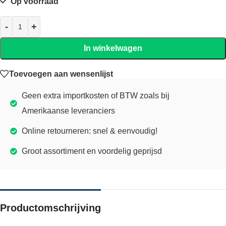
Op voorraad
In winkelwagen
Toevoegen aan wensenlijst
Geen extra importkosten of BTW zoals bij
Amerikaanse leveranciers
Online retourneren: snel & eenvoudig!
Groot assortiment en voordelig geprijsd
Productomschrijving